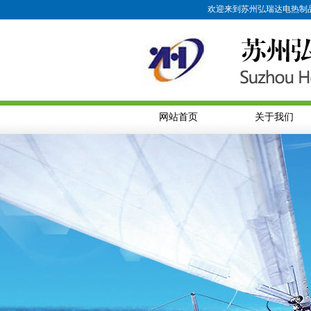
欢迎来到苏州弘瑞达电热制品有限
网站首页
关于我们