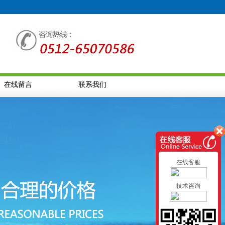
在线留言
联系我们
在线客服
技术咨询