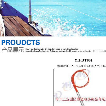
YH-DT001
添加时间：2016/9/20 10:43:08 人气：14