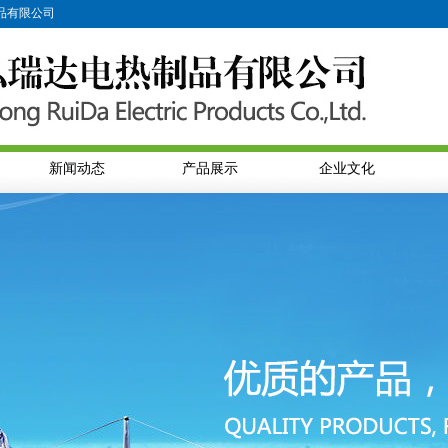
公司
新闻动态
产品展示
企业文化