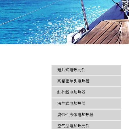
翅片式电热元件
高精密单头电热管
红外线电加热器
法兰式电加热器
腐蚀性液体电加热器
空气型电加热元件