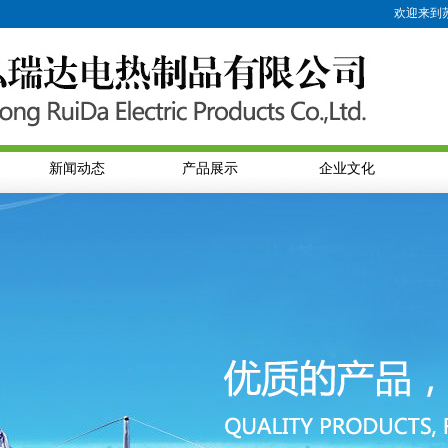
欢迎来到苏州弘
新闻动态
产品展示
企业文化