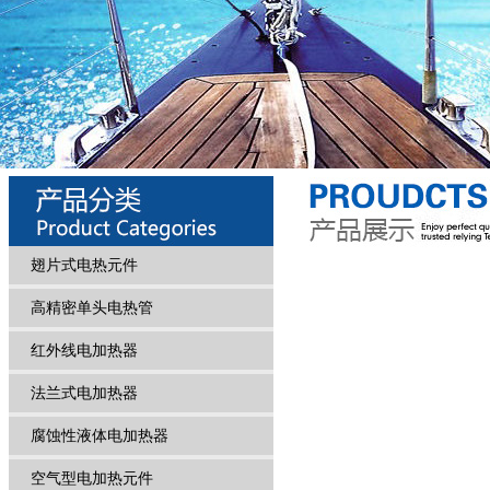
翅片式电热元件
高精密单头电热管
红外线电加热器
法兰式电加热器
腐蚀性液体电加热器
空气型电加热元件