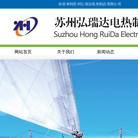
欢迎来到苏州弘瑞达电热制品有限公司
网站首页
关于我们
新闻动态