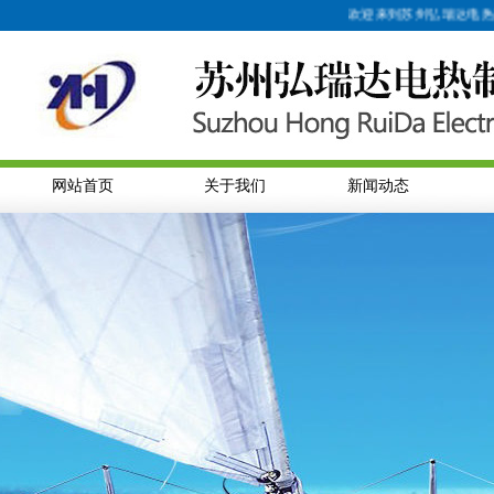
欢迎来到苏州弘瑞达电热制品
网站首页
关于我们
新闻动态