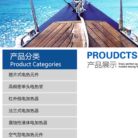
翅片式电热元件
高精密单头电热管
红外线电加热器
法兰式电加热器
腐蚀性液体电加热器
空气型电加热元件